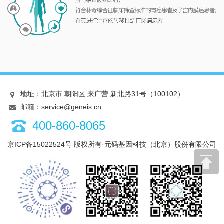
地址：北京市 朝阳区 来广营 新北路31号（100102）
邮箱：service@geneis.cn
400-860-8065
京ICP备15022524号
版权所有·元码基因科技（北京）股份有限公司