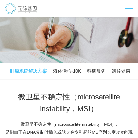
肿瘤系统解决方案
液体活检-10K
科研服务
遗传健康
微卫星不稳定性（microsatellite
instability，MSI）
微卫星不稳定性（microsatellite instability，MSI）,
是指由于在DNA复制时插入或缺失突变引起的MS序列长度改变的现