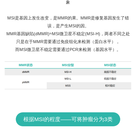
象
MSI是基因上发生改变，是MMR的果。MMR是修复基因发生了错
误，是产生MSI的因。
MMR基因缺陷(dMMR)≈MSI微卫星不稳定(MSI-H)，两者不同之处
只是在于MMR需要通过免疫组化来检测（蛋白水平），
而MSI微卫星不稳定需要通过PCR来检测（基因水平）。
根据MSI的程度——可将肿瘤分为3类