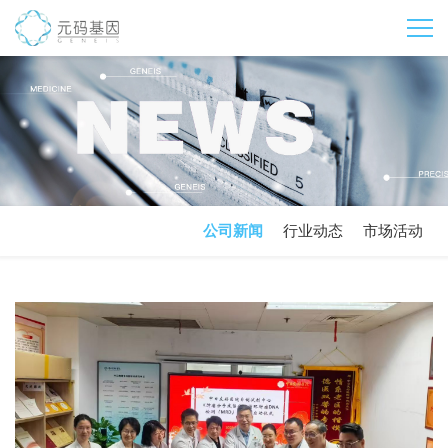
公司新闻
行业动态
市场活动