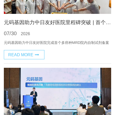
元码基因助力中日友好医院里程碑突破 | 首个多癌种MRD院内自制试剂成功备案落地
07/30
2026
元码基因助力中日友好医院完成首个多癌种MRD院内自制试剂备案
READ MORE