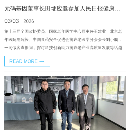
元码基因董事长田埂应邀参加人民日报健康客户端“两会健康策”抗衰老专场特别节目
03/03
2026
第十三届全国政协委员、国家老年医学中心原主任王建业，北京老
年医院副院长、中国食药安全促进会抗衰老医学分会会长刘小鹏，
一同做客直播间，探讨科技创新助力抗衰老产业高质量发展等话题
READ MORE