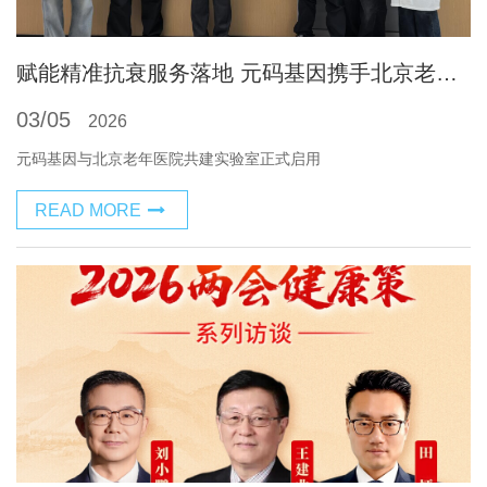
赋能精准抗衰服务落地 元码基因携手北京老年医院共建精准功能检测实验室
03/05
2026
元码基因与北京老年医院共建实验室正式启用
READ MORE